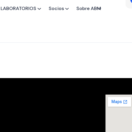
LABORATORIOS
Socios
Sobre ABM