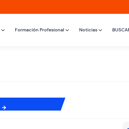
M
Formación Profesional
Noticias
BUSCA