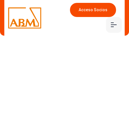
Acceso Socios