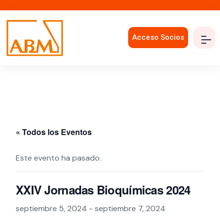
Acceso Socios
« Todos los Eventos
Este evento ha pasado.
XXIV Jornadas Bioquímicas 2024
septiembre 5, 2024
-
septiembre 7, 2024