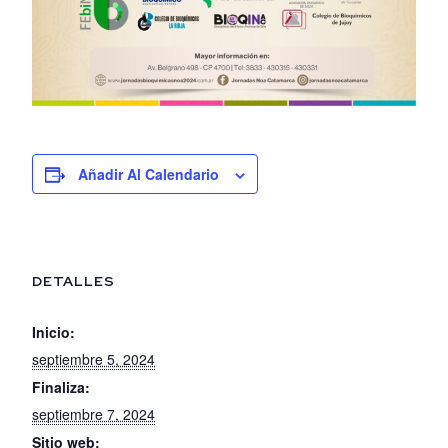
Añadir Al Calendario
DETALLES
Inicio:
septiembre 5, 2024
Finaliza:
septiembre 7, 2024
Sitio web: