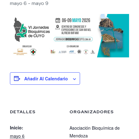
mayo 6
-
mayo 9
Añadir Al Calendario
DETALLES
ORGANIZADORES
Inicio:
Asociación Bioquímica de
Mendoza
mayo 6