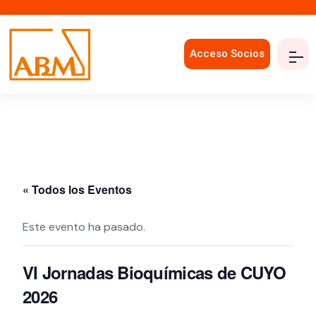
Acceso Socios
« Todos los Eventos
Este evento ha pasado.
VI Jornadas Bioquímicas de CUYO
2026